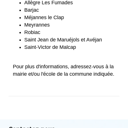
Allègre Les Fumades
Barjac
Méjannes le Clap
Meyrannes
Robiac
Saint Jean de Maruéjols et Avéjan
Saint-Victor de Malcap
Pour plus d'informations, adressez-vous à la
mairie et/ou l'école de la commune indiquée.