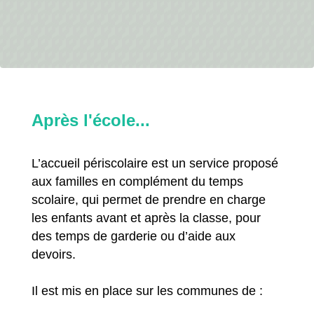
Après l'école...
L’accueil périscolaire est un service proposé
aux familles en complément du temps
scolaire, qui permet de prendre en charge
les enfants avant et après la classe, pour
des temps de garderie ou d’aide aux
devoirs.
Il est mis en place sur les communes de :