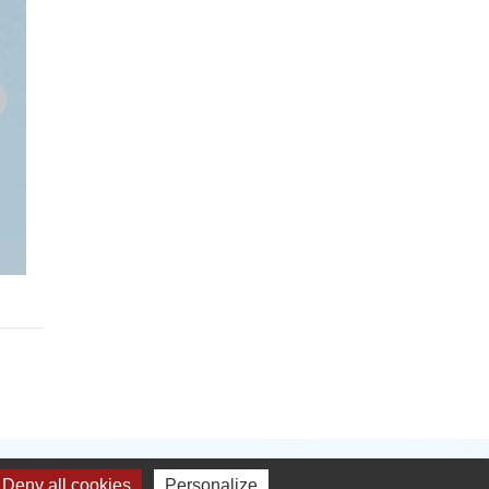
Deny all cookies
Personalize