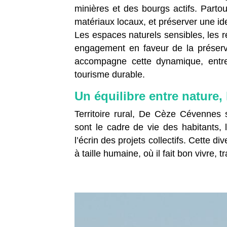
minières et des bourgs actifs. Partou
matériaux locaux, et préserver une ide
Les espaces naturels sensibles, les r
engagement en faveur de la préser
accompagne cette dynamique, entre
tourisme durable.
Un équilibre entre nature,
Territoire rural, De Cèze Cévennes 
sont le cadre de vie des habitants, l
l’écrin des projets collectifs. Cette di
à taille humaine, où il fait bon vivre, t