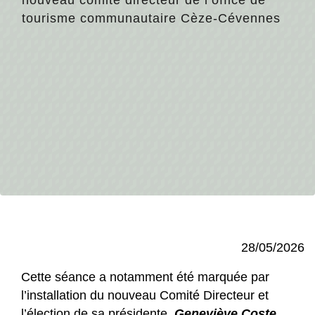
tourisme communautaire Cèze-Cévennes
28/05/2026
Cette séance a notamment été marquée par
l’installation du nouveau Comité Directeur et
l’élection de sa présidente,
Geneviève Coste
,