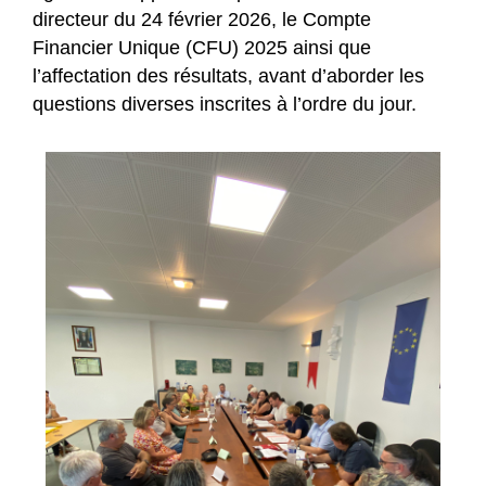
directeur du 24 février 2026, le Compte
Financier Unique (CFU) 2025 ainsi que
l’affectation des résultats, avant d’aborder les
questions diverses inscrites à l’ordre du jour.