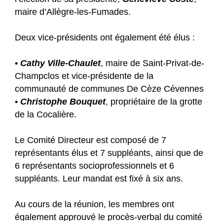
maire d’Allègre-les-Fumades.
​​​​​​​Deux vice-présidents ont également été élus :
•
Cathy Ville-Chaulet
, maire de Saint-Privat-de-
Champclos et vice-présidente de la
communauté de communes De Cèze Cévennes
•
Christophe Bouquet
, propriétaire de la grotte
de la Cocalière.
Le Comité Directeur est composé de 7
représentants élus et 7 suppléants, ainsi que de
6 représentants socioprofessionnels et 6
suppléants. Leur mandat est fixé à six ans.
Au cours de la réunion, les membres ont
également approuvé le procès-verbal du comité